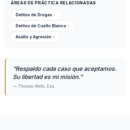
ÁREAS DE PRÁCTICA RELACIONADAS
Delitos de Drogas
Delitos de Cuello Blanco
Asalto y Agresión
“Respaldo cada caso que aceptamos.
Su libertad es mi misión.”
— Thomas Wells, Esq.