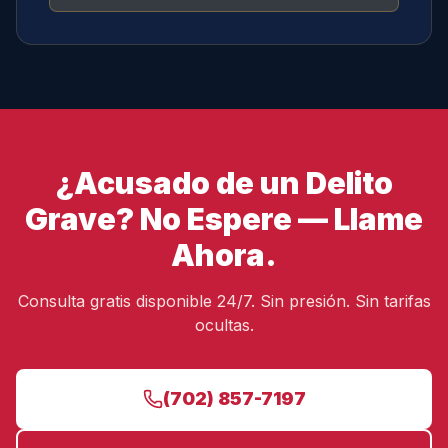
¿Acusado de un Delito
Grave? No Espere — Llame
Ahora.
Consulta gratis disponible 24/7. Sin presión. Sin tarifas
ocultas.
(702) 857-7197