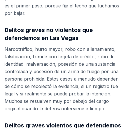
es el primer paso, porque fija el techo que luchamos
por bajar.
Delitos graves no violentos que
defendemos en Las Vegas
Narcotráfico, hurto mayor, robo con allanamiento,
falsificación, fraude con tarjeta de crédito, robo de
identidad, malversación, posesión de una sustancia
controlada y posesión de un arma de fuego por una
persona prohibida. Estos casos a menudo dependen
de cómo se recolectó la evidencia, si un registro fue
legal y si realmente se puede probar la intención.
Muchos se resuelven muy por debajo del cargo
original cuando la defensa interviene a tiempo.
Delitos graves violentos que defendemos