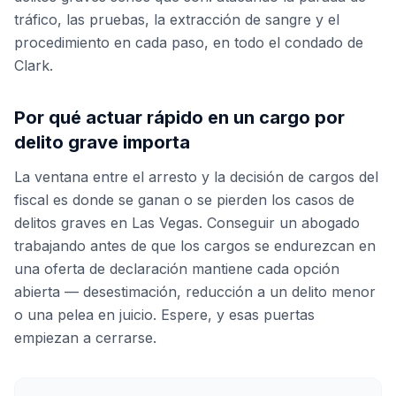
tráfico, las pruebas, la extracción de sangre y el
procedimiento en cada paso, en todo el condado de
Clark.
Por qué actuar rápido en un cargo por
delito grave importa
La ventana entre el arresto y la decisión de cargos del
fiscal es donde se ganan o se pierden los casos de
delitos graves en Las Vegas. Conseguir un abogado
trabajando antes de que los cargos se endurezcan en
una oferta de declaración mantiene cada opción
abierta — desestimación, reducción a un delito menor
o una pelea en juicio. Espere, y esas puertas
empiezan a cerrarse.