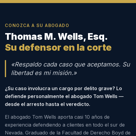
CONOZCA A SU ABOGADO
Thomas M. Wells, Esq.
Su defensor en la corte
«Respaldo cada caso que aceptamos. Su
libertad es mi misión.»
¿Su caso involucra un cargo por delito grave? Lo
defiende personalmente el abogado Tom Wells —
desde el arresto hasta el veredicto.
El abogado Tom Wells aporta casi 10 años de
experiencia defendiendo a clientes en todo el sur de
Nevada. Graduado de la Facultad de Derecho Boyd de