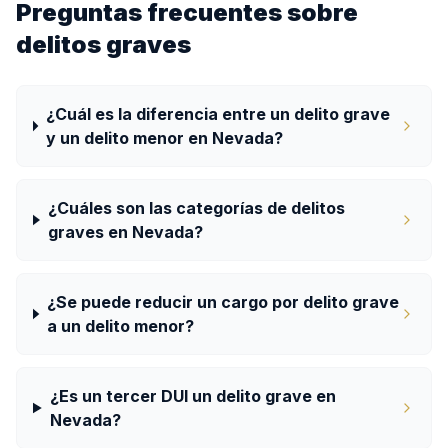
Preguntas frecuentes sobre
delitos graves
¿Cuál es la diferencia entre un delito grave
y un delito menor en Nevada?
¿Cuáles son las categorías de delitos
graves en Nevada?
¿Se puede reducir un cargo por delito grave
a un delito menor?
¿Es un tercer DUI un delito grave en
Nevada?