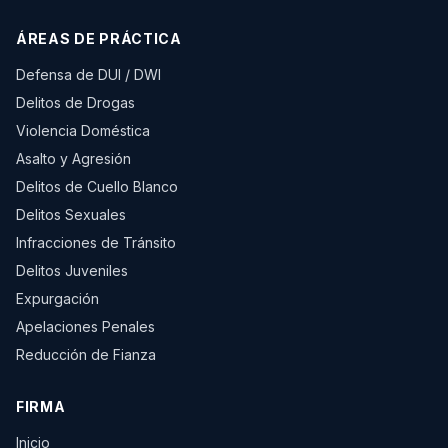
ÁREAS DE PRÁCTICA
Defensa de DUI / DWI
Delitos de Drogas
Violencia Doméstica
Asalto y Agresión
Delitos de Cuello Blanco
Delitos Sexuales
Infracciones de Tránsito
Delitos Juveniles
Expurgación
Apelaciones Penales
Reducción de Fianza
FIRMA
Inicio