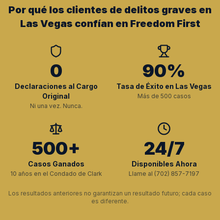
Por qué los clientes de delitos graves en
Las Vegas confían en Freedom First
0
90%
Declaraciones al Cargo
Tasa de Éxito en Las Vegas
Original
Más de 500 casos
Ni una vez. Nunca.
500+
24/7
Casos Ganados
Disponibles Ahora
10 años en el Condado de Clark
Llame al (702) 857-7197
Los resultados anteriores no garantizan un resultado futuro; cada caso
es diferente.