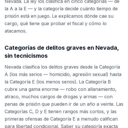
Nevada. La ley los clasifica en cinco categorías — de
la A a la E — y la categoría decide cuánto tiempo de
prisión está en juego. Le explicamos dónde cae su
cargo, qué tiene que probar el fiscal y cómo lo
atacamos.
Categorías de delitos graves en Nevada,
sin tecnicismos
Nevada clasifica los delitos graves desde la Categoría
A (los más serios — homicidio, agresión sexual) hasta
la Categoría E (los menos serios). La Categoría B
cubre una gama enorme — robo con allanamiento,
atraco, muchos cargos de drogas y armas — con
penas de prisión que pueden ir de un año a veinte. Las
Categorías C, D y E tienen rangos más cortos, y las
primeras ofensas de Categoría E a menudo califican
para libertad condicional. Saber su categoría exacta