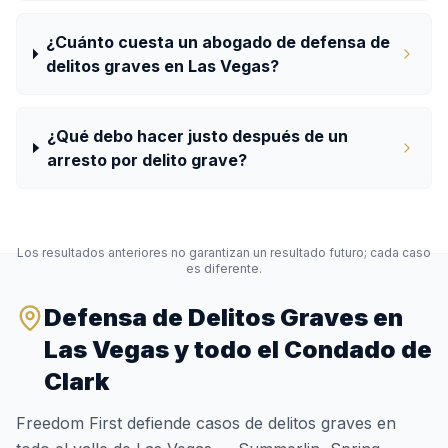
¿Cuánto cuesta un abogado de defensa de
delitos graves en Las Vegas?
¿Qué debo hacer justo después de un
arresto por delito grave?
Los resultados anteriores no garantizan un resultado futuro; cada caso
es diferente.
Defensa de Delitos Graves en
Las Vegas y todo el Condado de
Clark
Freedom First defiende casos de delitos graves en