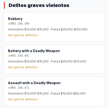
Delitos graves violentos
Robbery
NRS 200.380
Honorarios
$10,000–$15,000
· Fianza
$25,000–$100,000
Ver guía de defensa
Battery with a Deadly Weapon
NRS 200.481
Honorarios
$10,000–$15,000
· Fianza
$25,000–$75,000
Ver guía de defensa
Assault with a Deadly Weapon
NRS 200.471
Honorarios
$10,000–$15,000
· Fianza
$15,000–$50,000
Ver guía de defensa