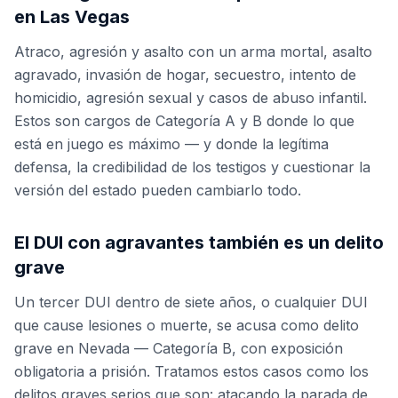
en Las Vegas
Atraco, agresión y asalto con un arma mortal, asalto
agravado, invasión de hogar, secuestro, intento de
homicidio, agresión sexual y casos de abuso infantil.
Estos son cargos de Categoría A y B donde lo que
está en juego es máximo — y donde la legítima
defensa, la credibilidad de los testigos y cuestionar la
versión del estado pueden cambiarlo todo.
El DUI con agravantes también es un delito
grave
Un tercer DUI dentro de siete años, o cualquier DUI
que cause lesiones o muerte, se acusa como delito
grave en Nevada — Categoría B, con exposición
obligatoria a prisión. Tratamos estos casos como los
delitos graves serios que son: atacando la parada de