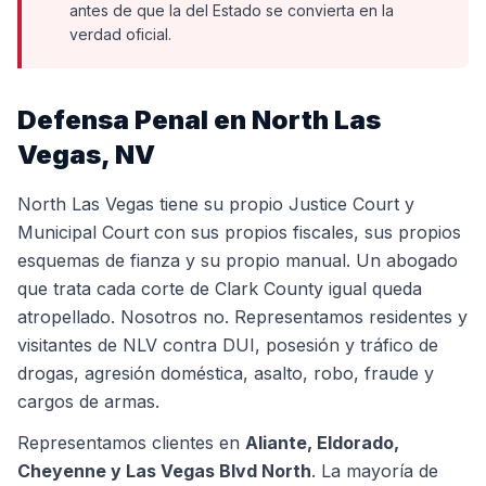
antes de que la del Estado se convierta en la
verdad oficial.
Defensa Penal en North Las
Vegas, NV
North Las Vegas tiene su propio Justice Court y
Municipal Court con sus propios fiscales, sus propios
esquemas de fianza y su propio manual. Un abogado
que trata cada corte de Clark County igual queda
atropellado. Nosotros no. Representamos residentes y
visitantes de NLV contra DUI, posesión y tráfico de
drogas, agresión doméstica, asalto, robo, fraude y
cargos de armas.
Representamos clientes en
Aliante, Eldorado,
Cheyenne y Las Vegas Blvd North
.
La mayoría de