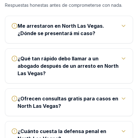
Respuestas honestas antes de comprometerse con nada.
Me arrestaron en North Las Vegas.
¿Dónde se presentará mi caso?
¿Qué tan rápido debo llamar a un
abogado después de un arresto en North
Las Vegas?
¿Ofrecen consultas gratis para casos en
North Las Vegas?
¿Cuánto cuesta la defensa penal en