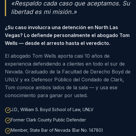
«Respaldo cada caso que aceptamos. Su
libertad es mi misión.»
¿Su caso involucra una detención en North Las
Vegas? Lo defiende personalmente el abogado Tom
Wells — desde el arresto hasta el veredicto.
El abogado Tom Wells aporta casi 10 años de
experiencia defendiendo a clientes en todo el sur de
Nevada. Graduado de la Facultad de Derecho Boyd de
UNLV y ex Defensor Público del Condado de Clark,
Tom conoce ambos lados de la sala — y usa ese
conocimiento para ganar por usted.
J.D., William S. Boyd School of Law, UNLV
Former Clark County Public Defender
Member, State Bar of Nevada (Bar No. 14780)