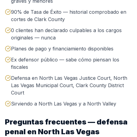
graves y menores
90% de Tasa de Éxito — historial comprobado en
cortes de Clark County
0 clientes han declarado culpables a los cargos
originales — nunca
Planes de pago y financiamiento disponibles
Ex defensor público — sabe cómo piensan los
fiscales
Defensa en North Las Vegas Justice Court, North
Las Vegas Municipal Court, Clark County District
Court
Sirviendo a North Las Vegas y a North Valley
Preguntas frecuentes — defensa
penal en North Las Vegas