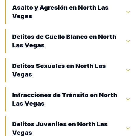
Asalto y Agresión en North Las
Vegas
Delitos de Cuello Blanco en North
Las Vegas
Delitos Sexuales en North Las
Vegas
Infracciones de Tránsito en North
Las Vegas
Delitos Juveniles en North Las
Vegas