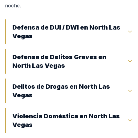
noche.
Defensa de DUI / DWI en North Las
Vegas
Defensa de Delitos Graves en
North Las Vegas
Delitos de Drogas en North Las
Vegas
Violencia Doméstica en North Las
Vegas