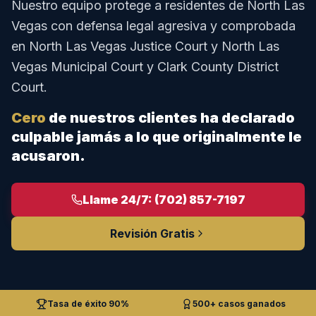
Nuestro equipo protege a residentes de North Las
Vegas con defensa legal agresiva y comprobada
en North Las Vegas Justice Court y North Las
Vegas Municipal Court y Clark County District
Court.
Cero
de nuestros clientes ha declarado
culpable jamás a lo que originalmente le
acusaron.
Llame 24/7: (702) 857-7197
Revisión Gratis
Tasa de éxito 90%
500+ casos ganados