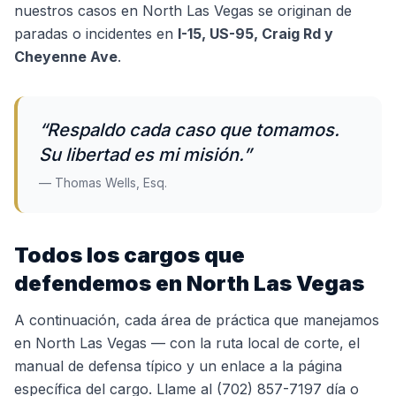
nuestros casos en North Las Vegas se originan de
paradas o incidentes en
I-15, US-95, Craig Rd y
Cheyenne Ave
.
“
Respaldo cada caso que tomamos.
Su libertad es mi misión.
”
— Thomas Wells, Esq.
Todos los cargos que
defendemos en North Las Vegas
A continuación, cada área de práctica que manejamos
en North Las Vegas — con la ruta local de corte, el
manual de defensa típico y un enlace a la página
específica del cargo. Llame al (702) 857-7197 día o