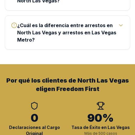
North Las Vegas?
¿Cuál es la diferencia entre arrestos en
North Las Vegas y arrestos en Las Vegas
Metro?
Por qué los clientes de North Las Vegas
eligen Freedom First
0
90%
Declaraciones al Cargo
Tasa de Éxito en Las Vegas
Original
Más de 500 casos