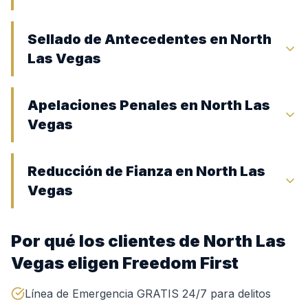
Sellado de Antecedentes en North
Las Vegas
Apelaciones Penales en North Las
Vegas
Reducción de Fianza en North Las
Vegas
Por qué los clientes de North Las
Vegas eligen Freedom First
Línea de Emergencia GRATIS 24/7 para delitos