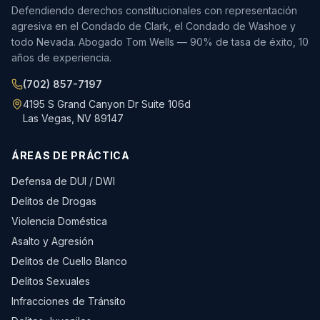
Defendiendo derechos constitucionales con representación
agresiva en el Condado de Clark, el Condado de Washoe y
todo Nevada. Abogado Tom Wells — 90% de tasa de éxito, 10
años de experiencia.
(702) 857-7197
4195 S Grand Canyon Dr Suite 106d
Las Vegas, NV 89147
ÁREAS DE PRÁCTICA
Defensa de DUI / DWI
Delitos de Drogas
Violencia Doméstica
Asalto y Agresión
Delitos de Cuello Blanco
Delitos Sexuales
Infracciones de Tránsito