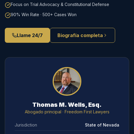
Focus on Trial Advocacy & Constitutional Defense
90% Win Rate · 500+ Cases Won
Llame 24/7
Biografía completa
Thomas M. Wells, Esq.
Abogado principal
· Freedom First Lawyers
Jurisdiction
State of Nevada