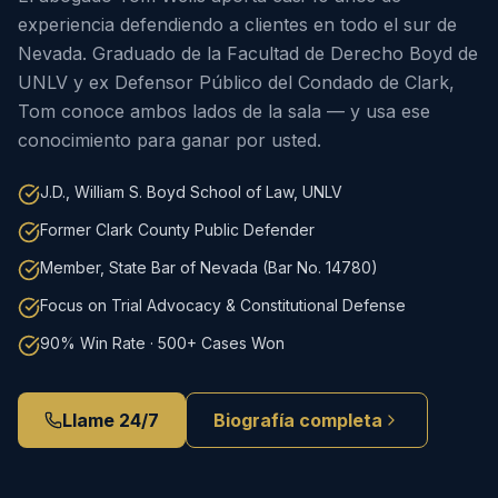
experiencia defendiendo a clientes en todo el sur de
Nevada. Graduado de la Facultad de Derecho Boyd de
UNLV y ex Defensor Público del Condado de Clark,
Tom conoce ambos lados de la sala — y usa ese
conocimiento para ganar por usted.
J.D., William S. Boyd School of Law, UNLV
Former Clark County Public Defender
Member, State Bar of Nevada (Bar No. 14780)
Focus on Trial Advocacy & Constitutional Defense
90% Win Rate · 500+ Cases Won
Llame 24/7
Biografía completa