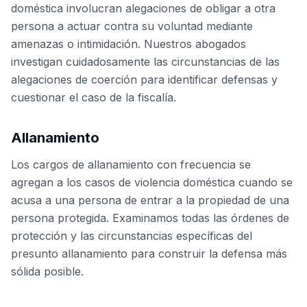
doméstica involucran alegaciones de obligar a otra
persona a actuar contra su voluntad mediante
amenazas o intimidación. Nuestros abogados
investigan cuidadosamente las circunstancias de las
alegaciones de coerción para identificar defensas y
cuestionar el caso de la fiscalía.
Allanamiento
Los cargos de allanamiento con frecuencia se
agregan a los casos de violencia doméstica cuando se
acusa a una persona de entrar a la propiedad de una
persona protegida. Examinamos todas las órdenes de
protección y las circunstancias específicas del
presunto allanamiento para construir la defensa más
sólida posible.