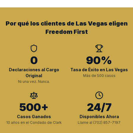
Por qué los clientes de Las Vegas eligen
Freedom First
0
90%
Declaraciones al Cargo
Tasa de Éxito en Las Vegas
Original
Más de 500 casos
Ni una vez. Nunca.
500+
24/7
Casos Ganados
Disponibles Ahora
10 años en el Condado de Clark
Llame al (702) 857-7197