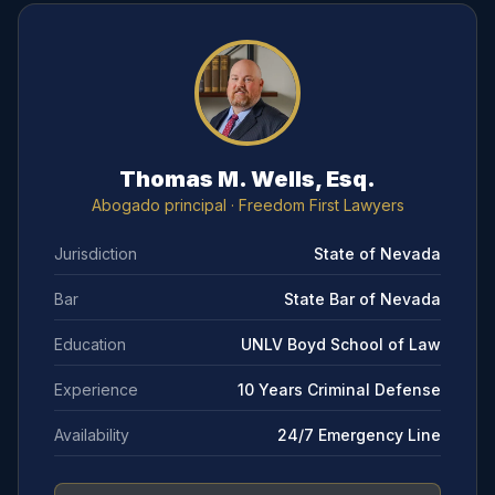
Thomas M. Wells, Esq.
Abogado principal
· Freedom First Lawyers
Jurisdiction
State of Nevada
Bar
State Bar of Nevada
Education
UNLV Boyd School of Law
Experience
10 Years Criminal Defense
Availability
24/7 Emergency Line