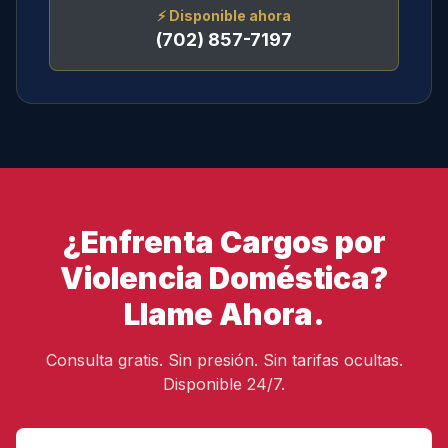
⚡
Disponible ahora
(702) 857-7197
¿Enfrenta Cargos por
Violencia Doméstica?
Llame Ahora.
Consulta gratis. Sin presión. Sin tarifas ocultas.
Disponible 24/7.