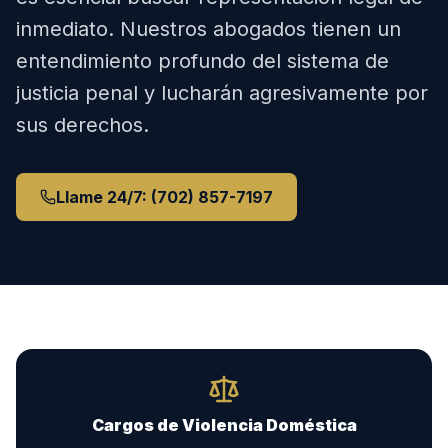
inmediato. Nuestros abogados tienen un
entendimiento profundo del sistema de
justicia penal y lucharán agresivamente por
sus derechos.
Llame 24/7: (702) 857-7197
Cargos de Violencia Doméstica