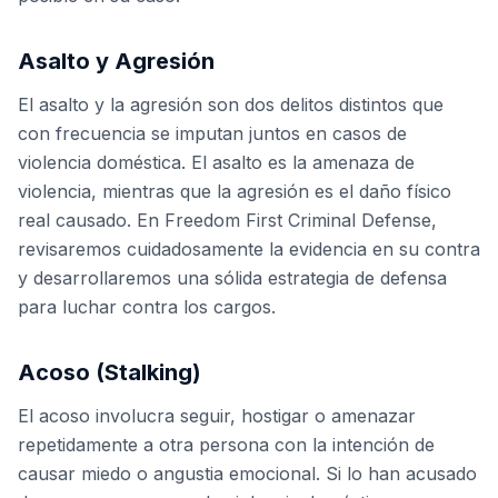
Asalto y Agresión
El asalto y la agresión son dos delitos distintos que
con frecuencia se imputan juntos en casos de
violencia doméstica. El asalto es la amenaza de
violencia, mientras que la agresión es el daño físico
real causado. En Freedom First Criminal Defense,
revisaremos cuidadosamente la evidencia en su contra
y desarrollaremos una sólida estrategia de defensa
para luchar contra los cargos.
Acoso (Stalking)
El acoso involucra seguir, hostigar o amenazar
repetidamente a otra persona con la intención de
causar miedo o angustia emocional. Si lo han acusado