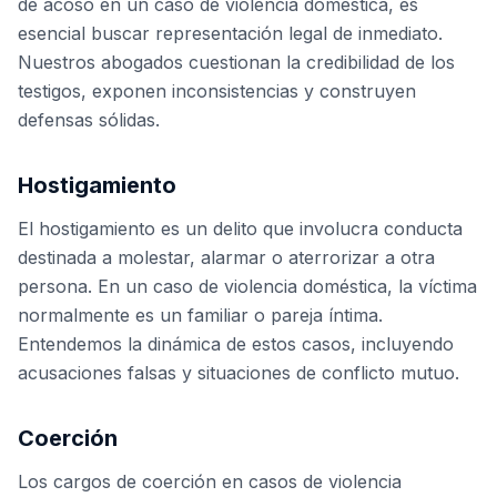
de acoso en un caso de violencia doméstica, es
esencial buscar representación legal de inmediato.
Nuestros abogados cuestionan la credibilidad de los
testigos, exponen inconsistencias y construyen
defensas sólidas.
Hostigamiento
El hostigamiento es un delito que involucra conducta
destinada a molestar, alarmar o aterrorizar a otra
persona. En un caso de violencia doméstica, la víctima
normalmente es un familiar o pareja íntima.
Entendemos la dinámica de estos casos, incluyendo
acusaciones falsas y situaciones de conflicto mutuo.
Coerción
Los cargos de coerción en casos de violencia