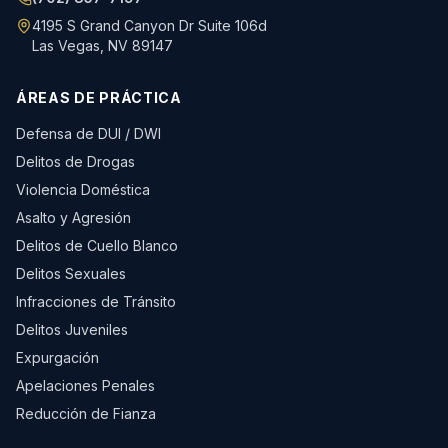
4195 S Grand Canyon Dr Suite 106d
Las Vegas, NV 89147
ÁREAS DE PRÁCTICA
Defensa de DUI / DWI
Delitos de Drogas
Violencia Doméstica
Asalto y Agresión
Delitos de Cuello Blanco
Delitos Sexuales
Infracciones de Tránsito
Delitos Juveniles
Expurgación
Apelaciones Penales
Reducción de Fianza