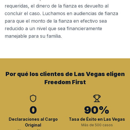
requeridas, el dinero de la fianza es devuelto al
concluir el caso. Luchamos en audiencias de fianza
para que el monto de la fianza en efectivo sea
reducido a un nivel que sea financieramente
manejable para su familia.
Por qué los clientes de Las Vegas eligen
Freedom First
0
90%
Declaraciones al Cargo
Tasa de Éxito en Las Vegas
Original
Más de 500 casos