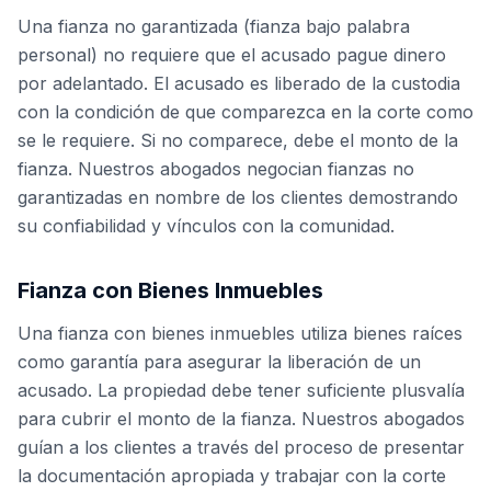
Una fianza no garantizada (fianza bajo palabra
personal) no requiere que el acusado pague dinero
por adelantado. El acusado es liberado de la custodia
con la condición de que comparezca en la corte como
se le requiere. Si no comparece, debe el monto de la
fianza. Nuestros abogados negocian fianzas no
garantizadas en nombre de los clientes demostrando
su confiabilidad y vínculos con la comunidad.
Fianza con Bienes Inmuebles
Una fianza con bienes inmuebles utiliza bienes raíces
como garantía para asegurar la liberación de un
acusado. La propiedad debe tener suficiente plusvalía
para cubrir el monto de la fianza. Nuestros abogados
guían a los clientes a través del proceso de presentar
la documentación apropiada y trabajar con la corte