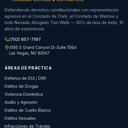
Defendiendo derechos constitucionales con representación
agresiva en el Condado de Clark, el Condado de Washoe y
todo Nevada. Abogado Tom Wells — 90% de tasa de éxito, 10
años de experiencia.
(702) 857-7197
4195 S Grand Canyon Dr Suite 106d
Las Vegas, NV 89147
ÁREAS DE PRÁCTICA
Defensa de DUI / DWI
Delitos de Drogas
Violencia Doméstica
Asalto y Agresión
Delitos de Cuello Blanco
Delitos Sexuales
Infracciones de Tránsito