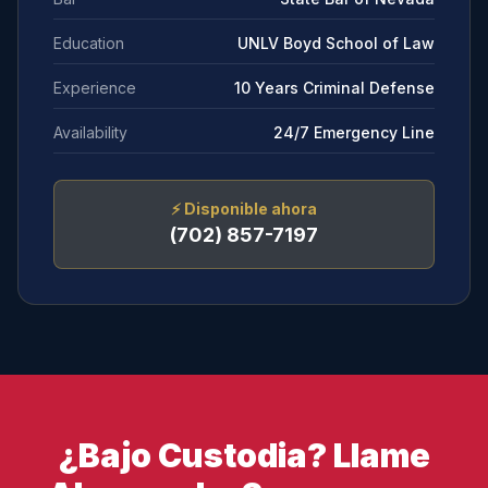
Education
UNLV Boyd School of Law
Experience
10 Years Criminal Defense
Availability
24/7 Emergency Line
⚡
Disponible ahora
(702) 857-7197
¿Bajo Custodia? Llame