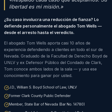
libertad es mi misión.»
¿Su caso involucra una reducción de fianza? Lo
defiende personalmente el abogado Tom Wells —
desde el arresto hasta el veredicto.
El abogado Tom Wells aporta casi 10 años de
experiencia defendiendo a clientes en todo el sur de
Nevada. Graduado de la Facultad de Derecho Boyd de
UNLV y ex Defensor Público del Condado de Clark,
Tom conoce ambos lados de la sala — y usa ese
conocimiento para ganar por usted.
J.D., William S. Boyd School of Law, UNLV
Former Clark County Public Defender
Member, State Bar of Nevada (Bar No. 14780)