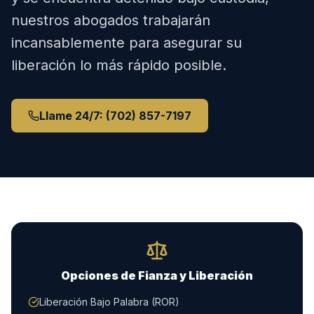
nuestros abogados trabajarán
incansablemente para asegurar su
liberación lo más rápido posible.
Llame 24/7: (702) 857-7197
Opciones de Fianza y Liberación
Liberación Bajo Palabra (ROR)