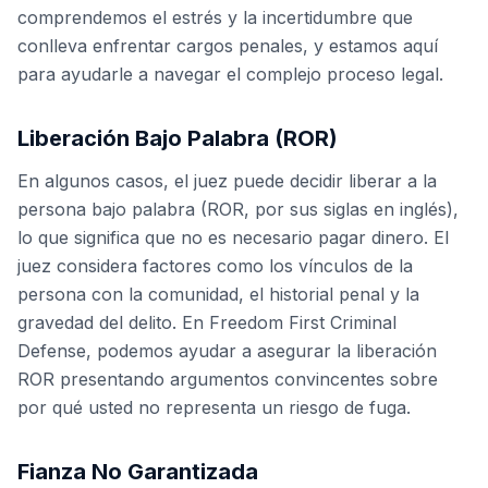
comprendemos el estrés y la incertidumbre que
conlleva enfrentar cargos penales, y estamos aquí
para ayudarle a navegar el complejo proceso legal.
Liberación Bajo Palabra (ROR)
En algunos casos, el juez puede decidir liberar a la
persona bajo palabra (ROR, por sus siglas en inglés),
lo que significa que no es necesario pagar dinero. El
juez considera factores como los vínculos de la
persona con la comunidad, el historial penal y la
gravedad del delito. En Freedom First Criminal
Defense, podemos ayudar a asegurar la liberación
ROR presentando argumentos convincentes sobre
por qué usted no representa un riesgo de fuga.
Fianza No Garantizada