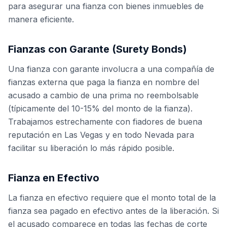
para asegurar una fianza con bienes inmuebles de
manera eficiente.
Fianzas con Garante (Surety Bonds)
Una fianza con garante involucra a una compañía de
fianzas externa que paga la fianza en nombre del
acusado a cambio de una prima no reembolsable
(típicamente del 10-15% del monto de la fianza).
Trabajamos estrechamente con fiadores de buena
reputación en Las Vegas y en todo Nevada para
facilitar su liberación lo más rápido posible.
Fianza en Efectivo
La fianza en efectivo requiere que el monto total de la
fianza sea pagado en efectivo antes de la liberación. Si
el acusado comparece en todas las fechas de corte