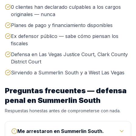
0 clientes han declarado culpables a los cargos
originales — nunca
Planes de pago y financiamiento disponibles
Ex defensor público — sabe cómo piensan los
fiscales
Defensa en Las Vegas Justice Court, Clark County
District Court
Sirviendo a Summerlin South y a West Las Vegas
Preguntas frecuentes — defensa
penal en Summerlin South
Respuestas honestas antes de comprometerse con nada.
Me arrestaron en Summerlin South.