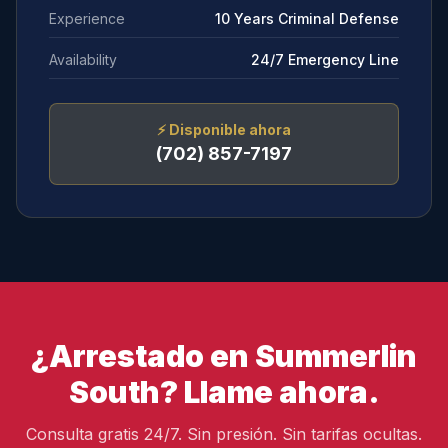
Experience
10 Years Criminal Defense
Availability
24/7 Emergency Line
⚡
Disponible ahora
(702) 857-7197
¿Arrestado en Summerlin
South? Llame ahora.
Consulta gratis 24/7. Sin presión. Sin tarifas ocultas.