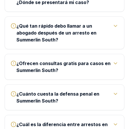
¿Dónde se presentará mi caso?
¿Qué tan rápido debo llamar a un
abogado después de un arresto en
Summerlin South?
¿Ofrecen consultas gratis para casos en
Summerlin South?
¿Cuánto cuesta la defensa penal en
Summerlin South?
¿Cuál es la diferencia entre arrestos en