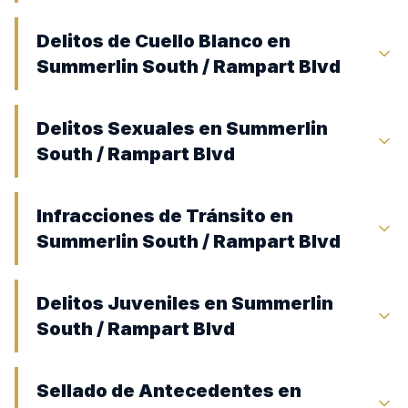
Delitos de Cuello Blanco en
Summerlin South / Rampart Blvd
Delitos Sexuales en Summerlin
South / Rampart Blvd
Infracciones de Tránsito en
Summerlin South / Rampart Blvd
Delitos Juveniles en Summerlin
South / Rampart Blvd
Sellado de Antecedentes en