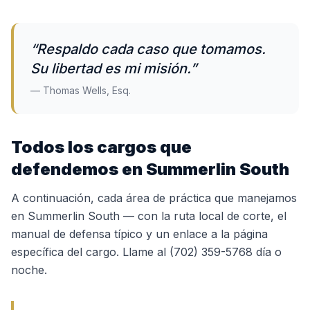
“
Respaldo cada caso que tomamos.
Su libertad es mi misión.
”
— Thomas Wells, Esq.
Todos los cargos que
defendemos en Summerlin South
A continuación, cada área de práctica que manejamos
en Summerlin South — con la ruta local de corte, el
manual de defensa típico y un enlace a la página
específica del cargo. Llame al (702) 359-5768 día o
noche.