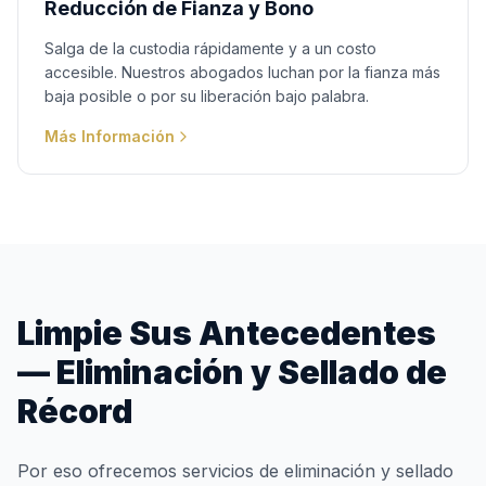
Reducción de Fianza y Bono
Salga de la custodia rápidamente y a un costo
accesible. Nuestros abogados luchan por la fianza más
baja posible o por su liberación bajo palabra.
Más Información
Limpie Sus Antecedentes
— Eliminación y Sellado de
Récord
Por eso ofrecemos servicios de eliminación y sellado