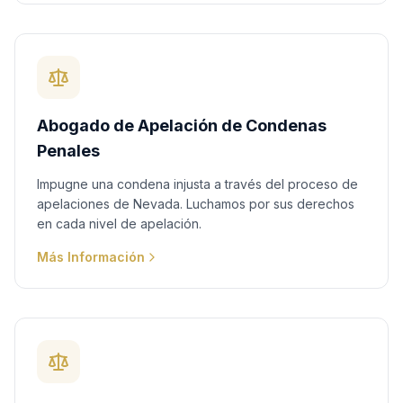
Abogado de Apelación de Condenas
Penales
Impugne una condena injusta a través del proceso de
apelaciones de Nevada. Luchamos por sus derechos
en cada nivel de apelación.
Más Información