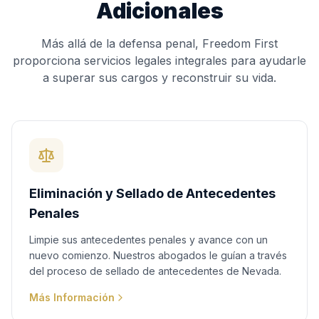
Adicionales
Más allá de la defensa penal, Freedom First
proporciona servicios legales integrales para ayudarle
a superar sus cargos y reconstruir su vida.
Eliminación y Sellado de Antecedentes
Penales
Limpie sus antecedentes penales y avance con un
nuevo comienzo. Nuestros abogados le guían a través
del proceso de sellado de antecedentes de Nevada.
Más Información