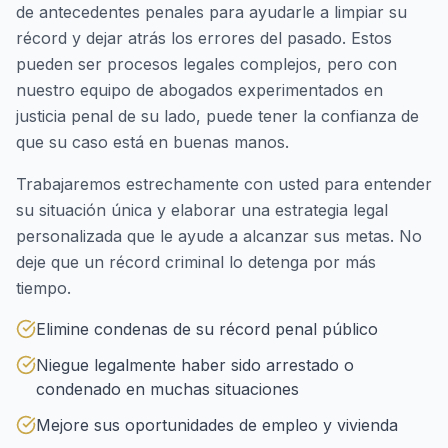
de antecedentes penales para ayudarle a limpiar su
récord y dejar atrás los errores del pasado. Estos
pueden ser procesos legales complejos, pero con
nuestro equipo de abogados experimentados en
justicia penal de su lado, puede tener la confianza de
que su caso está en buenas manos.
Trabajaremos estrechamente con usted para entender
su situación única y elaborar una estrategia legal
personalizada que le ayude a alcanzar sus metas. No
deje que un récord criminal lo detenga por más
tiempo.
Elimine condenas de su récord penal público
Niegue legalmente haber sido arrestado o
condenado en muchas situaciones
Mejore sus oportunidades de empleo y vivienda