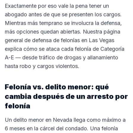
Exactamente por eso vale la pena tener un
abogado antes de que se presenten los cargos.
Mientras más temprano se involucra la defensa,
más opciones quedan abiertas. Nuestra página
general de defensa de felonías en Las Vegas
explica cómo se ataca cada felonía de Categoría
A-E — desde tráfico de drogas y allanamiento
hasta robo y cargos violentos.
Felonía vs. delito menor: qué
cambia después de un arresto por
felonía
Un delito menor en Nevada llega como máximo a
6 meses en la cárcel del condado. Una felonía