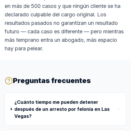
en más de 500 casos y que ningún cliente se ha
declarado culpable del cargo original. Los
resultados pasados no garantizan un resultado
futuro — cada caso es diferente — pero mientras
más temprano entra un abogado, más espacio
hay para pelear.
Preguntas frecuentes
¿Cuánto tiempo me pueden detener
después de un arresto por felonía en Las
Vegas?