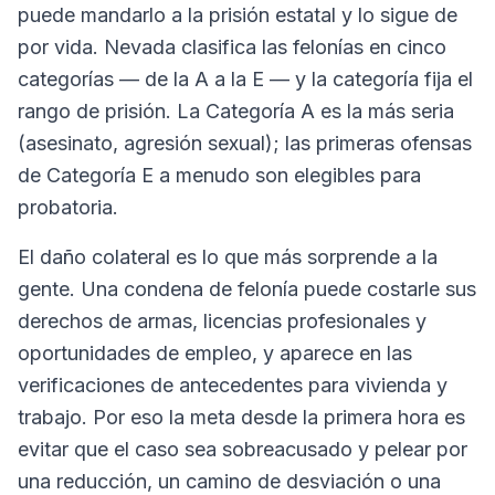
puede mandarlo a la prisión estatal y lo sigue de
por vida. Nevada clasifica las felonías en cinco
categorías — de la A a la E — y la categoría fija el
rango de prisión. La Categoría A es la más seria
(asesinato, agresión sexual); las primeras ofensas
de Categoría E a menudo son elegibles para
probatoria.
El daño colateral es lo que más sorprende a la
gente. Una condena de felonía puede costarle sus
derechos de armas, licencias profesionales y
oportunidades de empleo, y aparece en las
verificaciones de antecedentes para vivienda y
trabajo. Por eso la meta desde la primera hora es
evitar que el caso sea sobreacusado y pelear por
una reducción, un camino de desviación o una