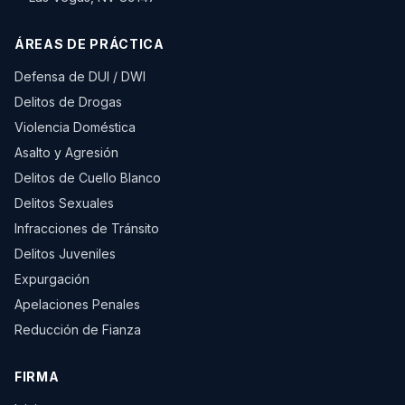
ÁREAS DE PRÁCTICA
Defensa de DUI / DWI
Delitos de Drogas
Violencia Doméstica
Asalto y Agresión
Delitos de Cuello Blanco
Delitos Sexuales
Infracciones de Tránsito
Delitos Juveniles
Expurgación
Apelaciones Penales
Reducción de Fianza
FIRMA