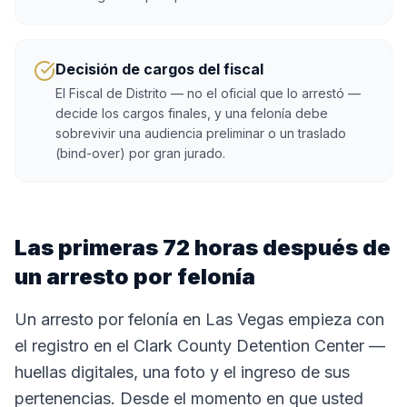
Decisión de cargos del fiscal
El Fiscal de Distrito — no el oficial que lo arrestó —
decide los cargos finales, y una felonía debe
sobrevivir una audiencia preliminar o un traslado
(bind-over) por gran jurado.
Las primeras 72 horas después de
un arresto por felonía
Un arresto por felonía en Las Vegas empieza con
el registro en el Clark County Detention Center —
huellas digitales, una foto y el ingreso de sus
pertenencias. Desde el momento en que usted