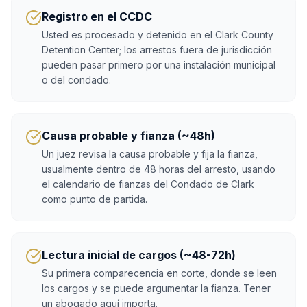
Registro en el CCDC
Usted es procesado y detenido en el Clark County
Detention Center; los arrestos fuera de jurisdicción
pueden pasar primero por una instalación municipal
o del condado.
Causa probable y fianza (~48h)
Un juez revisa la causa probable y fija la fianza,
usualmente dentro de 48 horas del arresto, usando
el calendario de fianzas del Condado de Clark
como punto de partida.
Lectura inicial de cargos (~48-72h)
Su primera comparecencia en corte, donde se leen
los cargos y se puede argumentar la fianza. Tener
un abogado aquí importa.