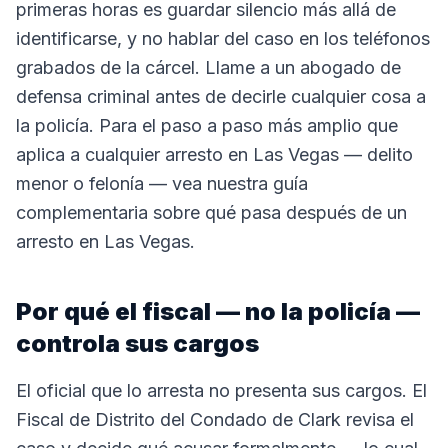
primeras horas es guardar silencio más allá de
identificarse, y no hablar del caso en los teléfonos
grabados de la cárcel. Llame a un abogado de
defensa criminal antes de decirle cualquier cosa a
la policía. Para el paso a paso más amplio que
aplica a cualquier arresto en Las Vegas — delito
menor o felonía — vea nuestra guía
complementaria sobre qué pasa después de un
arresto en Las Vegas.
Por qué el fiscal — no la policía —
controla sus cargos
El oficial que lo arresta no presenta sus cargos. El
Fiscal de Distrito del Condado de Clark revisa el