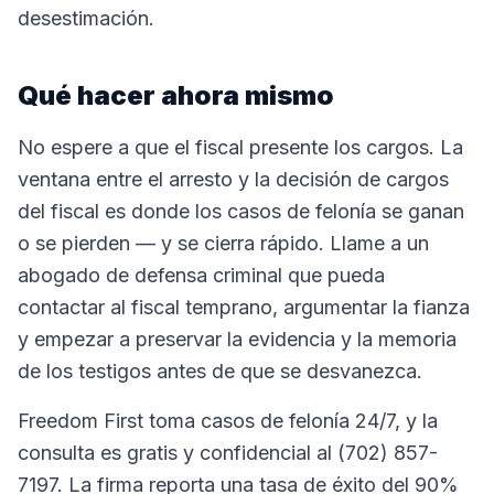
desestimación.
Qué hacer ahora mismo
No espere a que el fiscal presente los cargos. La
ventana entre el arresto y la decisión de cargos
del fiscal es donde los casos de felonía se ganan
o se pierden — y se cierra rápido. Llame a un
abogado de defensa criminal que pueda
contactar al fiscal temprano, argumentar la fianza
y empezar a preservar la evidencia y la memoria
de los testigos antes de que se desvanezca.
Freedom First toma casos de felonía 24/7, y la
consulta es gratis y confidencial al (702) 857-
7197. La firma reporta una tasa de éxito del 90%