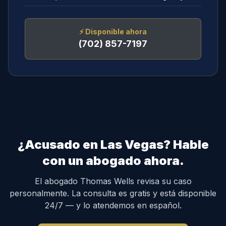
⚡
Disponible ahora
(702) 857-7197
¿Acusado en Las Vegas? Hable
con un abogado ahora.
El abogado Thomas Wells revisa su caso
personalmente. La consulta es gratis y está disponible
24/7 — y lo atendemos en español.