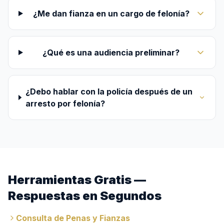
¿Me dan fianza en un cargo de felonía?
¿Qué es una audiencia preliminar?
¿Debo hablar con la policía después de un
arresto por felonía?
Herramientas Gratis —
Respuestas en Segundos
Consulta de Penas y Fianzas