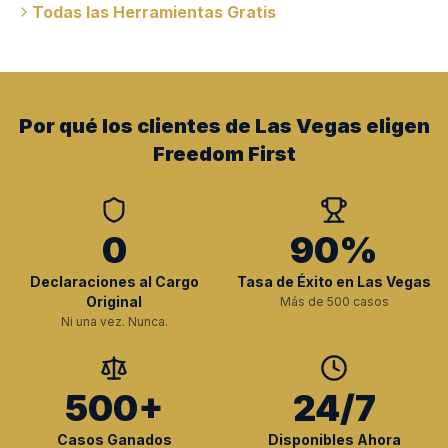
Todas las Herramientas Gratis
Por qué los clientes de Las Vegas eligen
Freedom First
0
90%
Declaraciones al Cargo
Tasa de Éxito en Las Vegas
Original
Más de 500 casos
Ni una vez. Nunca.
500+
24/7
Casos Ganados
Disponibles Ahora