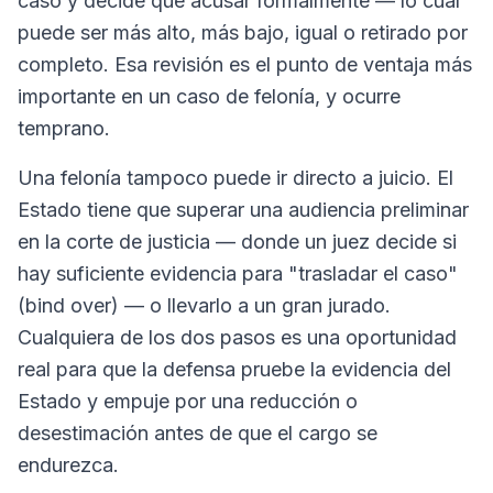
caso y decide qué acusar formalmente — lo cual
puede ser más alto, más bajo, igual o retirado por
completo. Esa revisión es el punto de ventaja más
importante en un caso de felonía, y ocurre
temprano.
Una felonía tampoco puede ir directo a juicio. El
Estado tiene que superar una audiencia preliminar
en la corte de justicia — donde un juez decide si
hay suficiente evidencia para "trasladar el caso"
(bind over) — o llevarlo a un gran jurado.
Cualquiera de los dos pasos es una oportunidad
real para que la defensa pruebe la evidencia del
Estado y empuje por una reducción o
desestimación antes de que el cargo se
endurezca.