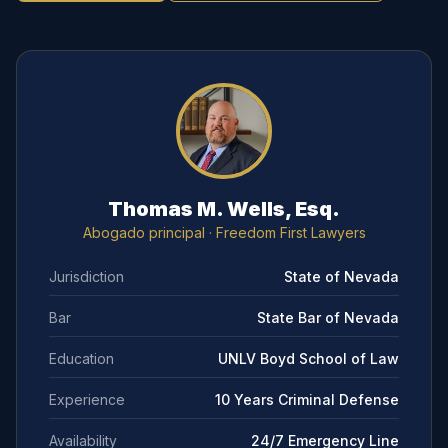
Thomas M. Wells, Esq.
Abogado principal
· Freedom First Lawyers
Jurisdiction
State of Nevada
Bar
State Bar of Nevada
Education
UNLV Boyd School of Law
Experience
10 Years Criminal Defense
Availability
24/7 Emergency Line