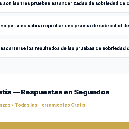
s son las tres pruebas estandarizadas de sobriedad de
na persona sobria reprobar una prueba de sobriedad d
escartarse los resultados de las pruebas de sobriedad
atis — Respuestas en Segundos
anzas
Todas las Herramientas Gratis