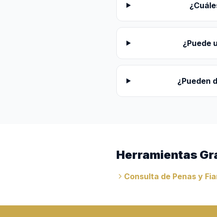
¿Cuále
¿Puede u
¿Pueden d
Herramientas Gr
Consulta de Penas y Fi